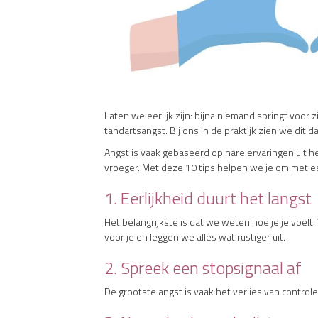
Laten we eerlijk zijn: bijna niemand springt voor 
tandartsangst. Bij ons in de praktijk zien we dit d
Angst is vaak gebaseerd op nare ervaringen uit h
vroeger. Met deze 10 tips helpen we je om met een
1. Eerlijkheid duurt het langst
Het belangrijkste is dat we weten hoe je je voelt.
voor je en leggen we alles wat rustiger uit.
2. Spreek een stopsignaal af
De grootste angst is vaak het verlies van controle.