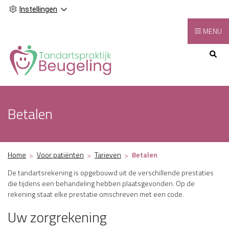
Instellingen
MENU
Hoofdmenu
Betalen
Home
Voor patiënten
Tarieven
Betalen
De tandartsrekening is opgebouwd uit de verschillende prestaties
die tijdens een behandeling hebben plaatsgevonden. Op de
rekening staat elke prestatie omschreven met een code.
Uw zorgrekening