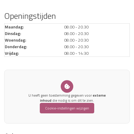
Openingstijden
Maandag:
08.00 - 20.30
Dinsdag:
08.00 - 20.30
Woensdag:
08.00 - 20:30
Donderdag:
08.00 - 20.30
Vrijdag:
08.00 - 14:30
U heeft geen toestemming gegeven voor
externe
inhoud
die nodig is om dit te zien.
Cookie-instellingen wijzigen