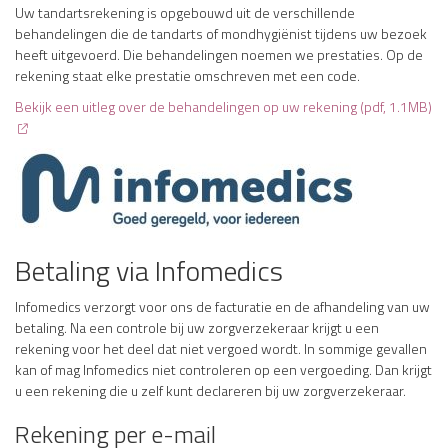
Uw tandartsrekening is opgebouwd uit de verschillende
behandelingen die de tandarts of mondhygiënist tijdens uw bezoek
heeft uitgevoerd. Die behandelingen noemen we prestaties. Op de
rekening staat elke prestatie omschreven met een code.
Bekijk een uitleg over de behandelingen op uw rekening (pdf, 1.1MB)
Betaling via Infomedics
Infomedics verzorgt voor ons de facturatie en de afhandeling van uw
betaling. Na een controle bij uw zorgverzekeraar krijgt u een
rekening voor het deel dat niet vergoed wordt. In sommige gevallen
kan of mag Infomedics niet controleren op een vergoeding. Dan krijgt
u een rekening die u zelf kunt declareren bij uw zorgverzekeraar.
Rekening per e-mail