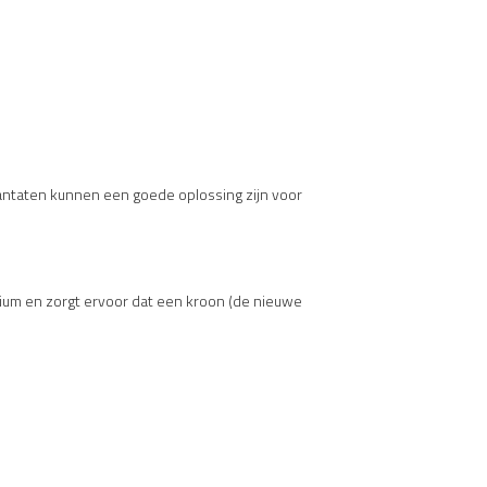
lantaten kunnen een goede oplossing zijn voor
anium en zorgt ervoor dat een kroon (de nieuwe