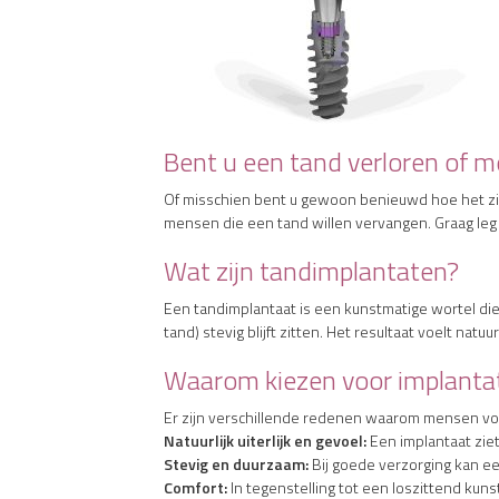
Bent u een tand verloren of me
Of misschien bent u gewoon benieuwd hoe het zit 
mensen die een tand willen vervangen. Graag leg i
Wat zijn tandimplantaten?
Een tandimplantaat is een kunstmatige wortel die 
tand) stevig blijft zitten. Het resultaat voelt natu
Waarom kiezen voor implanta
Er zijn verschillende redenen waarom mensen voor
Natuurlijk uiterlijk en gevoel:
Een implantaat ziet
Stevig en duurzaam:
Bij goede verzorging kan ee
Comfort:
In tegenstelling tot een loszittend kunst