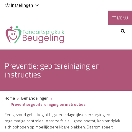
Instellingen
MENU
Hoofdmenu
Preventie: gebitsreiniging en
instructies
Home
Behandelingen
Preventie: gebitsreiniging en instructies
Een gezond gebit begint bij goede dagelijkse verzorging en
regelmatige controles. Maar zelfs als u goed poetst, kan tandplak
zich ophopen op moeilijk bereikbare plekken. Daarom speelt