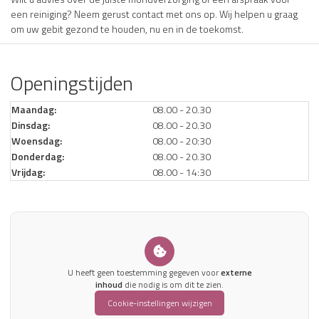
een reiniging? Neem gerust contact met ons op. Wij helpen u graag
om uw gebit gezond te houden, nu en in de toekomst.
Openingstijden
Maandag:
08.00 - 20.30
Dinsdag:
08.00 - 20.30
Woensdag:
08.00 - 20:30
Donderdag:
08.00 - 20.30
Vrijdag:
08.00 - 14:30
U heeft geen toestemming gegeven voor
externe
inhoud
die nodig is om dit te zien.
Cookie-instellingen wijzigen