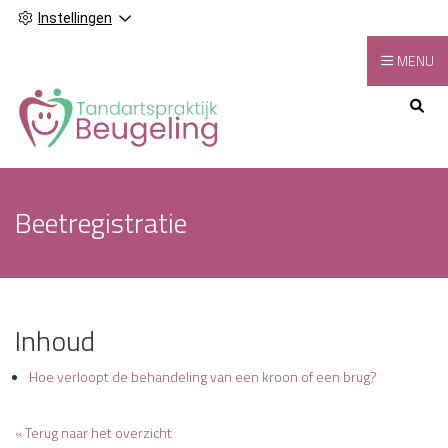
Instellingen
MENU
Hoofdmenu
Beetregistratie
Inhoud
Hoe verloopt de behandeling van een kroon of een brug?
« Terug naar het overzicht