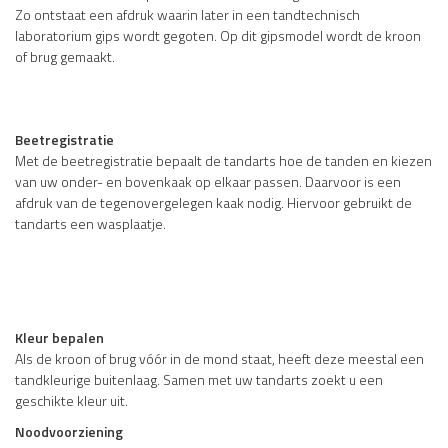
Zo ontstaat een afdruk waarin later in een tandtechnisch
laboratorium gips wordt gegoten. Op dit gipsmodel wordt de kroon
of brug gemaakt.
Beetregistratie
Met de beetregistratie bepaalt de tandarts hoe de tanden en kiezen
van uw onder- en bovenkaak op elkaar passen. Daarvoor is een
afdruk van de tegenovergelegen kaak nodig. Hiervoor gebruikt de
tandarts een wasplaatje.
Kleur bepalen
Als de kroon of brug vóór in de mond staat, heeft deze meestal een
tandkleurige buitenlaag. Samen met uw tandarts zoekt u een
geschikte kleur uit.
Noodvoorziening