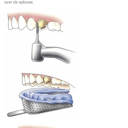
over de opbouw.