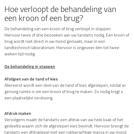
Hoe verloopt de behandeling van
een kroon of een brug?
De behandeling van een kroon of brug verloopt in stappen.
Hiervoor twee of drie bezoeken aan uw tandarts nodig. Een kroon of
brug wordt niet direct in uw mond gemaakt, maar in een
tandtechnisch laboratorium. Hiervoor is ongeveer één tot twee
weken tijd nodig.
De behandeling in stappen
Afslijpen van de tand of kies
Allereerst wordt een deel van de tand of kies afgeslepen, totdat er
genoeg ruimte is om een kroon of brug te maken. Zo nodig krijgt u
een plaatselijke verdoving.
Afdruk maken
Vervolgens maakt de tandarts een afdruk van uw hele kaak of het
gedeelte waarin zich de afgeslepen kies bevindt. Hiervoor brengt de
tandarts een afdruklepel met een rubberachtige massa in uw mond.