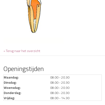
« Terug naar het overzicht
Openingstijden
Maandag:
08.00 - 20.30
Dinsdag:
08.00 - 20.30
Woensdag:
08.00 - 20:30
Donderdag:
08.00 - 20.30
Vrijdag:
08.00 - 14:30