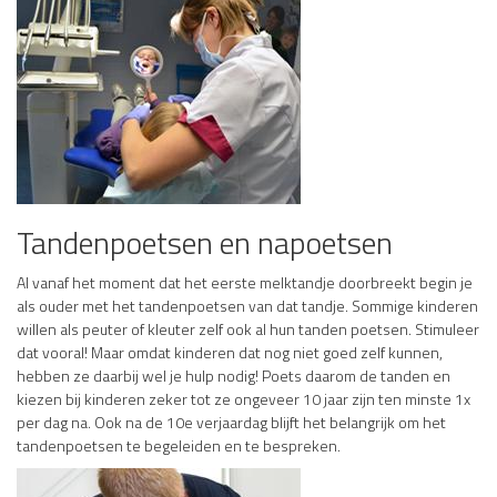
Tandenpoetsen en napoetsen
Al vanaf het moment dat het eerste melktandje doorbreekt begin je
als ouder met het tandenpoetsen van dat tandje. Sommige kinderen
willen als peuter of kleuter zelf ook al hun tanden poetsen. Stimuleer
dat vooral! Maar omdat kinderen dat nog niet goed zelf kunnen,
hebben ze daarbij wel je hulp nodig! Poets daarom de tanden en
kiezen bij kinderen zeker tot ze ongeveer 10 jaar zijn ten minste 1x
per dag na. Ook na de 10e verjaardag blijft het belangrijk om het
tandenpoetsen te begeleiden en te bespreken.