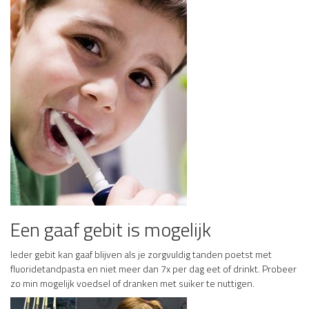
Een gaaf gebit is mogelijk
Ieder gebit kan gaaf blijven als je zorgvuldig tanden poetst met
fluoridetandpasta en niet meer dan 7x per dag eet of drinkt. Probeer
zo min mogelijk voedsel of dranken met suiker te nuttigen.