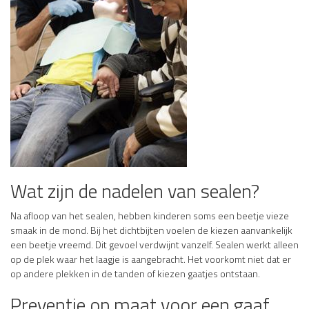
Wat zijn de nadelen van sealen?
Na afloop van het sealen, hebben kinderen soms een beetje vieze
smaak in de mond. Bij het dichtbijten voelen de kiezen aanvankelijk
een beetje vreemd. Dit gevoel verdwijnt vanzelf. Sealen werkt alleen
op de plek waar het laagje is aangebracht. Het voorkomt niet dat er
op andere plekken in de tanden of kiezen gaatjes ontstaan.
Preventie op maat voor een gaaf