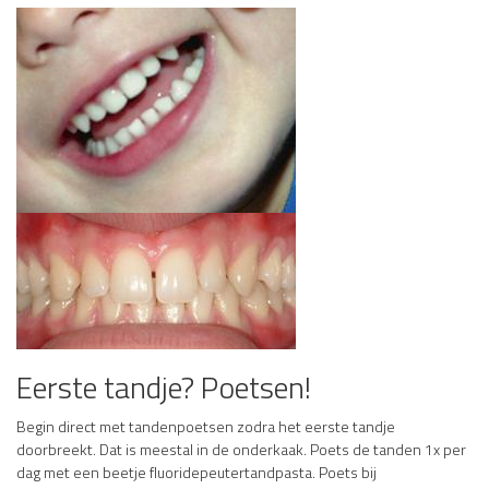
Eerste tandje? Poetsen!
Begin direct met tandenpoetsen zodra het eerste tandje
doorbreekt. Dat is meestal in de onderkaak. Poets de tanden 1x per
dag met een beetje fluoridepeutertandpasta. Poets bij