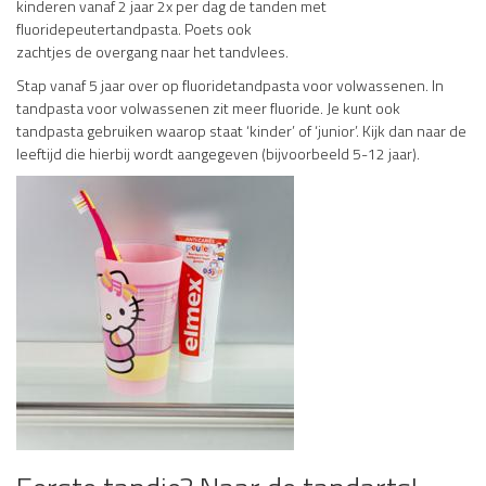
kinderen vanaf 2 jaar 2x per dag de tanden met
fluoridepeutertandpasta. Poets ook
zachtjes de overgang naar het tandvlees.
Stap vanaf 5 jaar over op fluoridetandpasta voor volwassenen. In
tandpasta voor volwassenen zit meer fluoride. Je kunt ook
tandpasta gebruiken waarop staat ‘kinder’ of ‘junior’. Kijk dan naar de
leeftijd die hierbij wordt aangegeven (bijvoorbeeld 5-12 jaar).