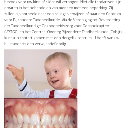
bezoek voor uw kind of cliënt wil verhogen. Niet alle tandartsen zijn
ervaren in het behandelen van mensen met een beperking. Zij
zullen bijvoorbeeld naar een collega verwijzen of naar een Centrum
voor Bijzondere Tandheelkunde. Via de Vereniging tot Bevordering
der Tandheelkundige Gezondheidszorg voor Gehandicapten
(VBTGG) en het Centraal Overleg Bijzondere Tandheelkunde (Cobijt)
kunt u in contact komen met een dergelijk centrum. U heeft van uw
huistandarts een verwijsbrief nodig